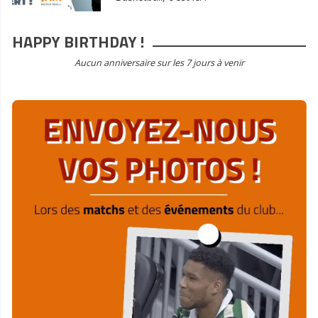
HAPPY BIRTHDAY !
Aucun anniversaire sur les 7 jours à venir